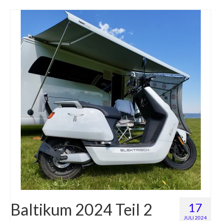
Baltikum 2024 Teil 2
17
JULI 2024