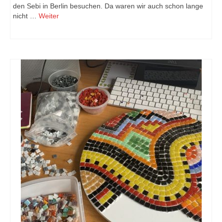
den Sebi in Berlin besuchen. Da waren wir auch schon lange
nicht …
Weiter